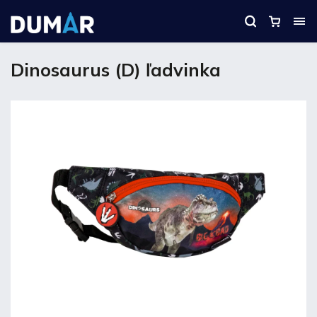
Dinosaurus (D) ľadvinka