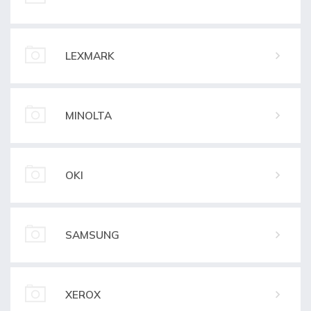
LEXMARK
MINOLTA
OKI
SAMSUNG
XEROX