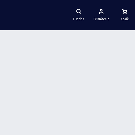
Nákupný
Košík
Hľadať
Prihlásenie