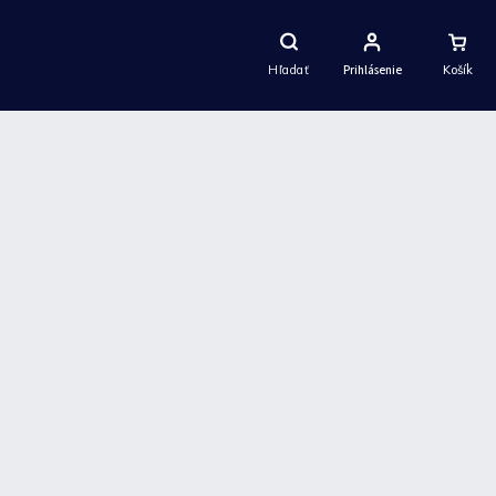
Nákupný
Košík
Hľadať
Prihlásenie