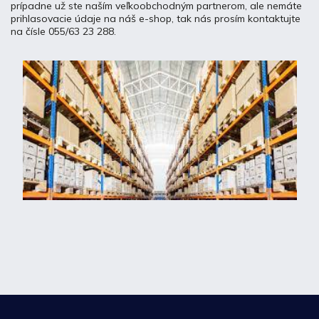
prípadne už ste naším veľkoobchodným partnerom, ale nemáte
prihlasovacie údaje na náš e-shop, tak nás prosím kontaktujte
na čísle 055/63 23 288.