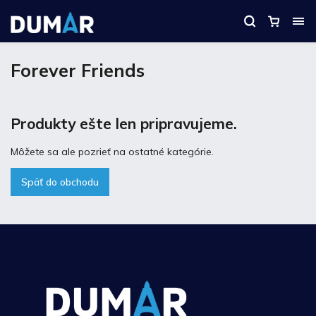
Forever Friends
Produkty ešte len pripravujeme.
Môžete sa ale pozrieť na ostatné kategórie.
Späť do obchodu