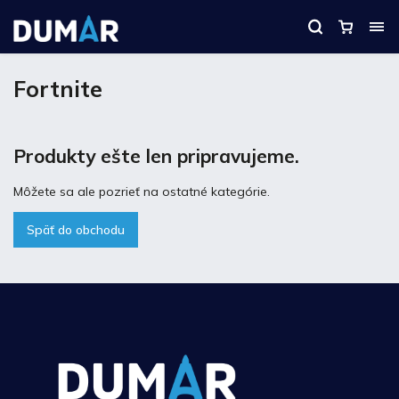
Fortnite
Produkty ešte len pripravujeme.
Môžete sa ale pozrieť na ostatné kategórie.
Späť do obchodu