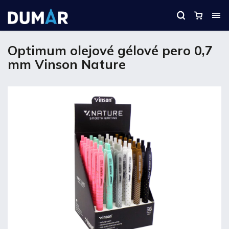
Optimum olejové gélové pero 0,7
mm Vinson Nature