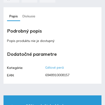
Popis
Diskusia
Podrobný popis
Popis produktu nie je dostupný
Dodatočné parametre
Gélové perá
Kategória
:
6948910008157
EAN
: