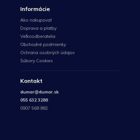
Informácie
Ako nakupovať
Doprava a platby
Veľkoodberatelia
Obchodné podmienky
Ochrana osobných údajov
Súbory Cookies
Kontakt
dumar
@
dumar.sk
055 632 3288
0907 568 882