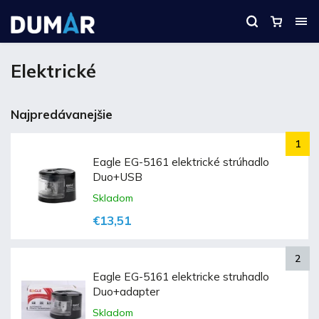
Elektrické
Najpredávanejšie
Eagle EG-5161 elektrické strúhadlo
Duo+USB
Skladom
€13,51
Eagle EG-5161 elektricke struhadlo
Duo+adapter
Skladom