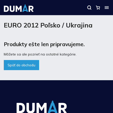
EURO 2012 Poľsko / Ukrajina
Produkty ešte len pripravujeme.
Môžete sa ale pozrieť na ostatné kategórie.
Späť do obchodu