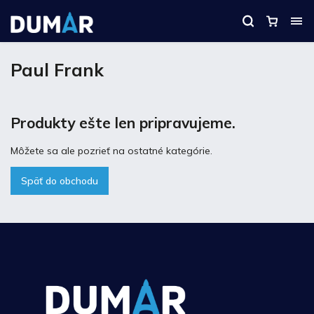
Paul Frank
Produkty ešte len pripravujeme.
Môžete sa ale pozrieť na ostatné kategórie.
Späť do obchodu