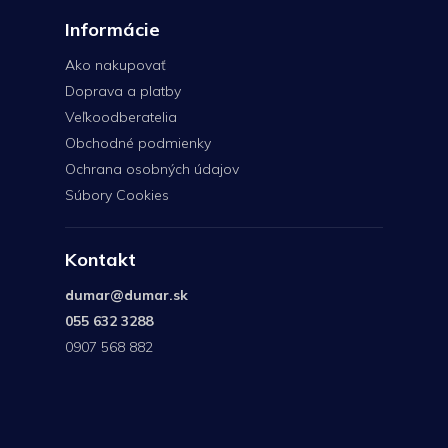
Informácie
Ako nakupovať
Doprava a platby
Veľkoodberatelia
Obchodné podmienky
Ochrana osobných údajov
Súbory Cookies
Kontakt
dumar
@
dumar.sk
055 632 3288
0907 568 882