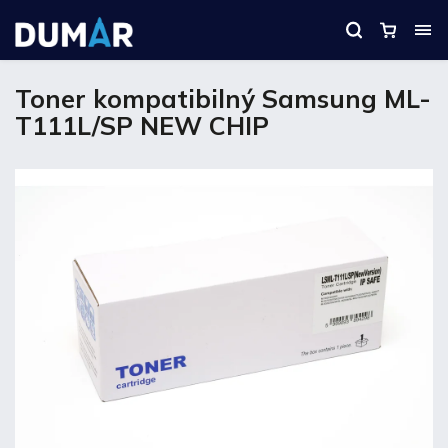
Toner kompatibilný Samsung ML-
T111L/SP NEW CHIP