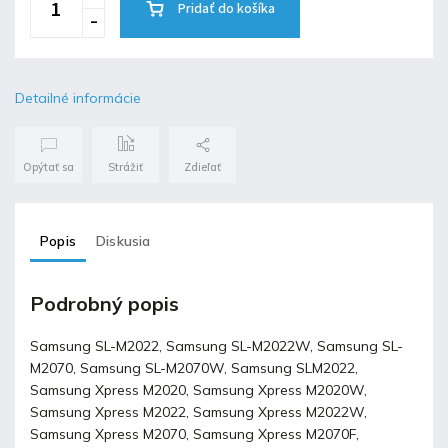
Pridať do košíka
Detailné informácie
Opýtať sa
Strážiť
Zdieľať
Popis
Diskusia
Podrobný popis
Samsung SL-M2022, Samsung SL-M2022W, Samsung SL-
M2070, Samsung SL-M2070W, Samsung SLM2022,
Samsung Xpress M2020, Samsung Xpress M2020W,
Samsung Xpress M2022, Samsung Xpress M2022W,
Samsung Xpress M2070, Samsung Xpress M2070F,