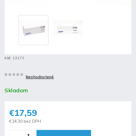
Kód:
13173
Neohodnotené
Skladom
€17,59
€14,30 bez DPH