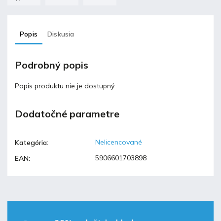
Popis
Diskusia
Podrobný popis
Popis produktu nie je dostupný
Dodatočné parametre
Nelicencované
Kategória
:
5906601703898
EAN
: