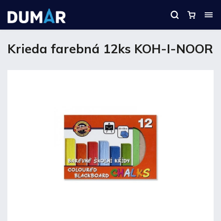
Krieda farebná 12ks KOH-I-NOOR