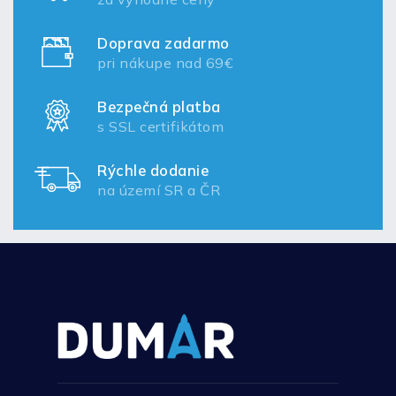
Doprava zadarmo
pri nákupe nad 69€
Bezpečná platba
s SSL certifikátom
Rýchle dodanie
na území SR a ČR