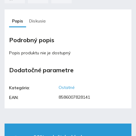
Popis
Diskusia
Podrobný popis
Popis produktu nie je dostupný
Dodatočné parametre
Ostatné
Kategória
:
8586007828141
EAN
: