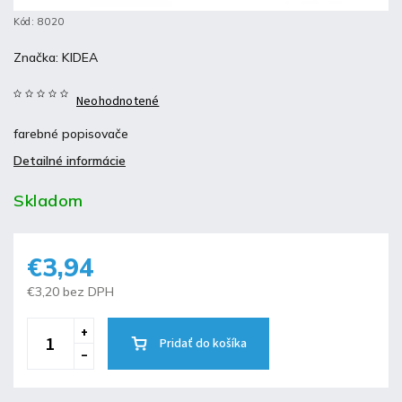
Kód:
8020
Značka:
KIDEA
Neohodnotené
farebné popisovače
Detailné informácie
Skladom
€3,94
€3,20 bez DPH
Pridať do košíka