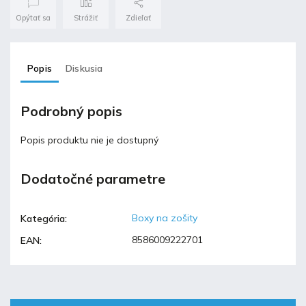
Opýtať sa
Strážiť
Zdieľať
Popis
Diskusia
Podrobný popis
Popis produktu nie je dostupný
Dodatočné parametre
Boxy na zošity
Kategória
:
8586009222701
EAN
: