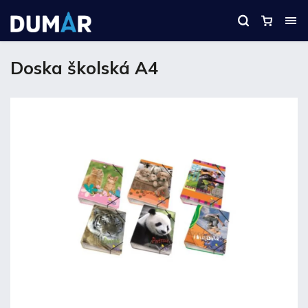
Doska školská A4