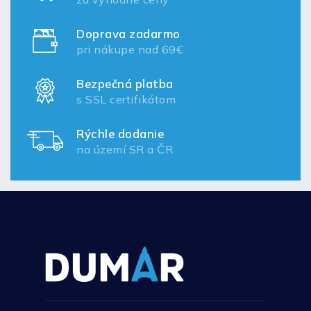
Doprava zadarmo
pri nákupe nad 69€
Bezpečná platba
s SSL certifikátom
Rýchle dodanie
na území SR a ČR