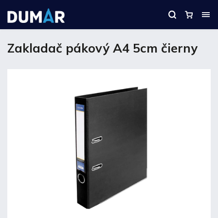
Zakladač pákový A4 5cm čierny