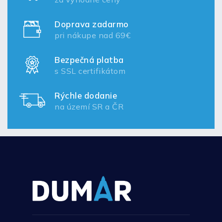
Doprava zadarmo
pri nákupe nad 69€
Bezpečná platba
s SSL certifikátom
Rýchle dodanie
na území SR a ČR