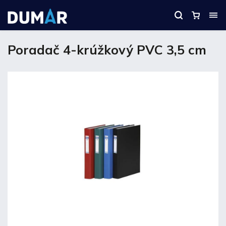
Poradač 4-krúžkový PVC 3,5 cm