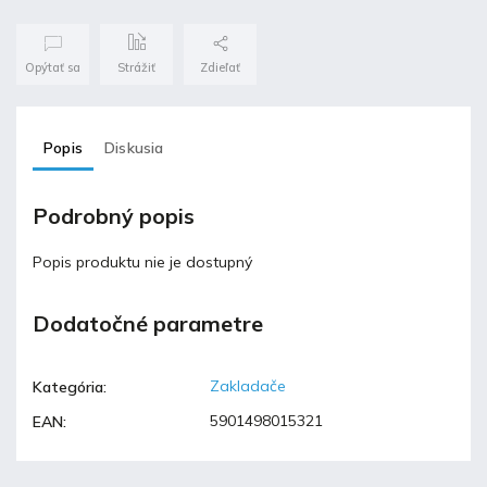
Opýtať sa
Strážiť
Zdieľať
Popis
Diskusia
Podrobný popis
Popis produktu nie je dostupný
Dodatočné parametre
Zakladače
Kategória
:
5901498015321
EAN
: