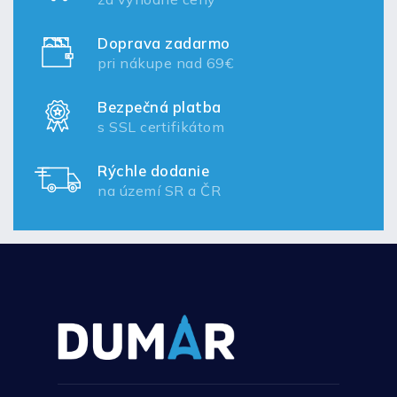
Doprava zadarmo
pri nákupe nad 69€
Bezpečná platba
s SSL certifikátom
Rýchle dodanie
na území SR a ČR