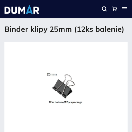
Binder klipy 25mm (12ks balenie)