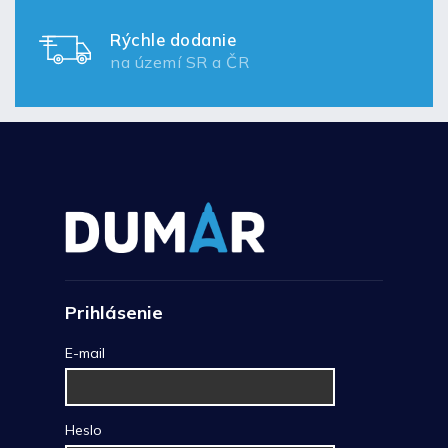
Rýchle dodanie
na území SR a ČR
Prihlásenie
E-mail
Heslo