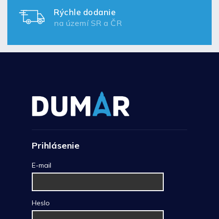
Rýchle dodanie
na území SR a ČR
Prihlásenie
E-mail
Heslo