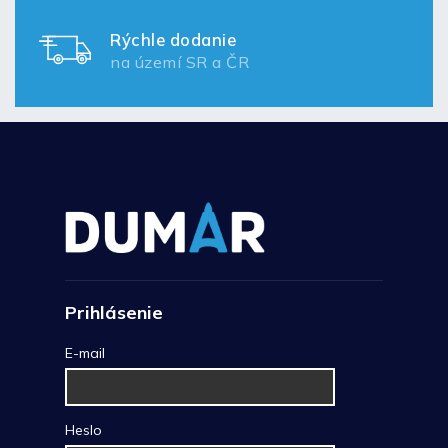
Rýchle dodanie
na území SR a ČR
Prihlásenie
E-mail
Heslo