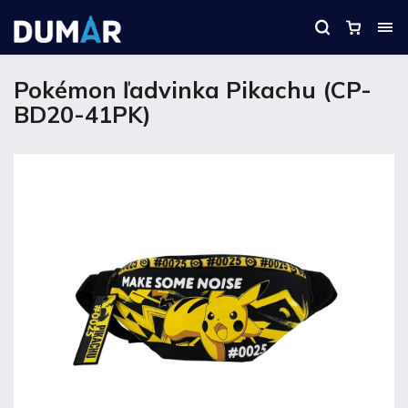
Pokémon ľadvinka Pikachu (CP-
BD20-41PK)