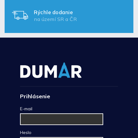
Rýchle dodanie
na území SR a ČR
Prihlásenie
E-mail
Heslo