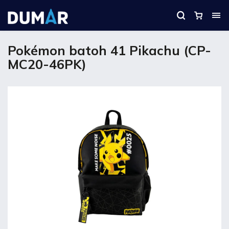
Pokémon batoh 41 Pikachu (CP-
MC20-46PK)