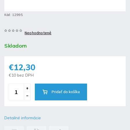
Kód:
12995
Neohodnotené
Skladom
€12,30
€10 bez DPH
Pridať do košíka
Detailné informácie