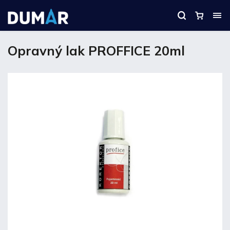
Opravný lak PROFFICE 20ml