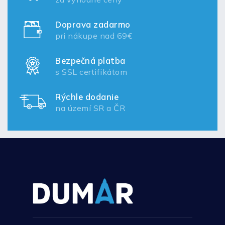
Doprava zadarmo
pri nákupe nad 69€
Bezpečná platba
s SSL certifikátom
Rýchle dodanie
na území SR a ČR