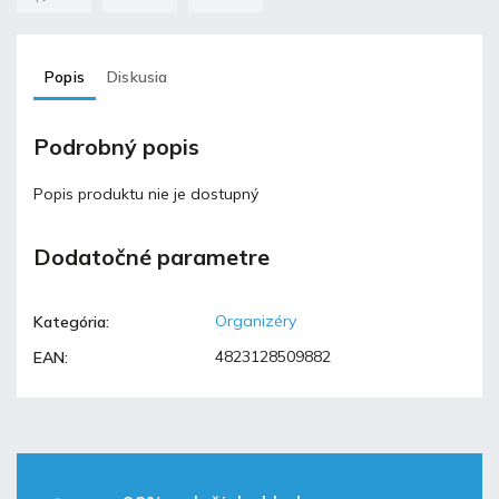
Popis
Diskusia
Podrobný popis
Popis produktu nie je dostupný
Dodatočné parametre
Organizéry
Kategória
:
4823128509882
EAN
: