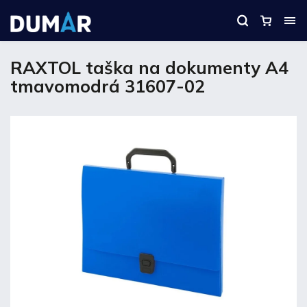
RAXTOL taška na dokumenty A4
tmavomodrá 31607-02