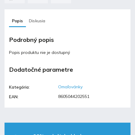
Popis
Diskusia
Podrobný popis
Popis produktu nie je dostupný
Dodatočné parametre
Omaľovánky
Kategória
:
8605044202551
EAN
: