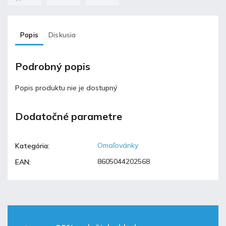
Popis
Diskusia
Podrobný popis
Popis produktu nie je dostupný
Dodatočné parametre
Omaľovánky
Kategória
:
8605044202568
EAN
: