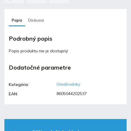
Popis
Diskusia
Podrobný popis
Popis produktu nie je dostupný
Dodatočné parametre
Omaľovánky
Kategória
:
8605044202537
EAN
: