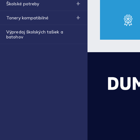
Školské potreby
Tonery kompatibilné
Výpredaj školských tašiek a
batohov