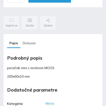
Opýtať sa
Strážiť
Zdieľať
Popis
Diskusia
Podrobný popis
peračník mini s motívom MOOS
200x60x10 mm
Dodatočné parametre
Moos
Kategória
: