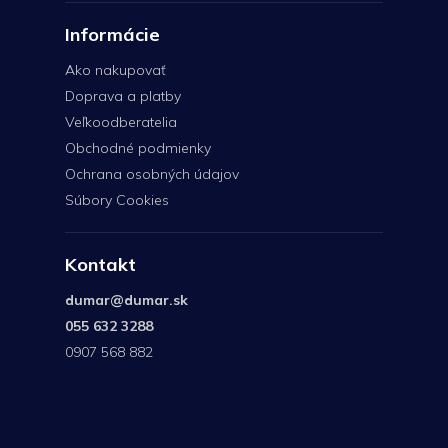
Informácie
Ako nakupovať
Doprava a platby
Veľkoodberatelia
Obchodné podmienky
Ochrana osobných údajov
Súbory Cookies
Kontakt
dumar
@
dumar.sk
055 632 3288
0907 568 882