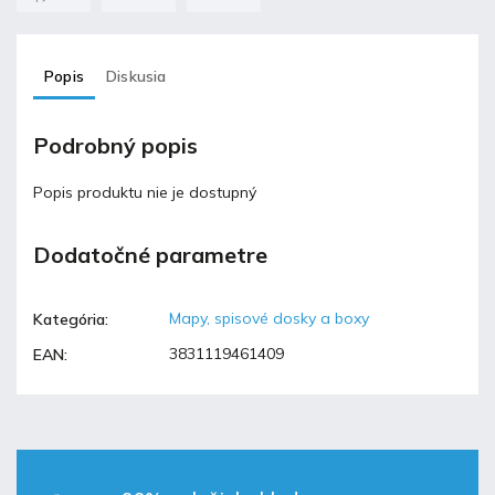
Popis
Diskusia
Podrobný popis
Popis produktu nie je dostupný
Dodatočné parametre
Mapy, spisové dosky a boxy
Kategória
:
3831119461409
EAN
: