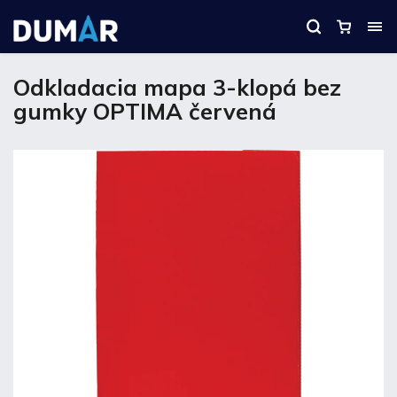
Odkladacia mapa 3-klopá bez
gumky OPTIMA červená