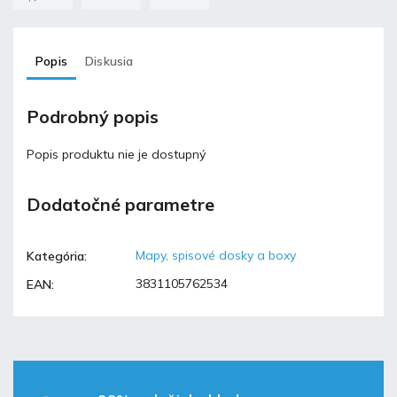
Popis
Diskusia
Podrobný popis
Popis produktu nie je dostupný
Dodatočné parametre
Mapy, spisové dosky a boxy
Kategória
:
3831105762534
EAN
: