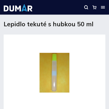
Lepidlo tekuté s hubkou 50 ml