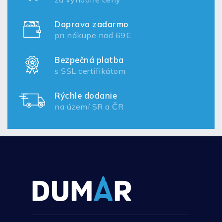
Doprava zadarmo
pri nákupe nad 69€
Bezpečná platba
s SSL certifikátom
Rýchle dodanie
na území SR a ČR