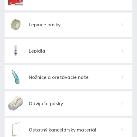
Lepiace pásky
Lepidlá
Nožnice a orezávacie nože
Odvíjače pásky
Ostatný kancelársky materiál