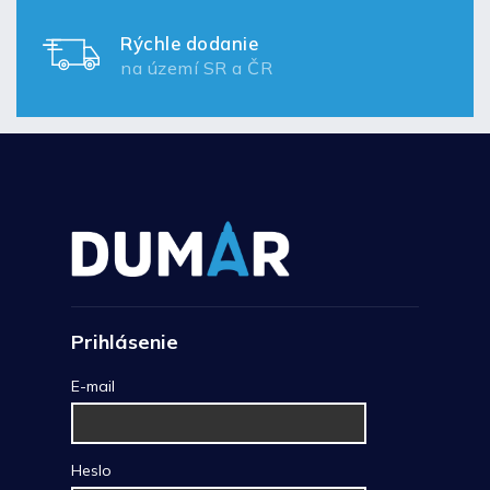
Rýchle dodanie
na území SR a ČR
Prihlásenie
E-mail
Heslo