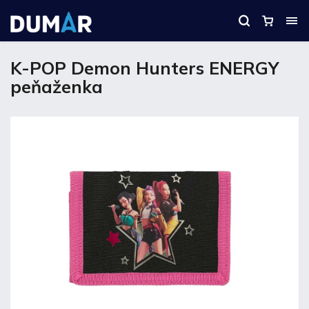
K-POP Demon Hunters ENERGY
peňaženka