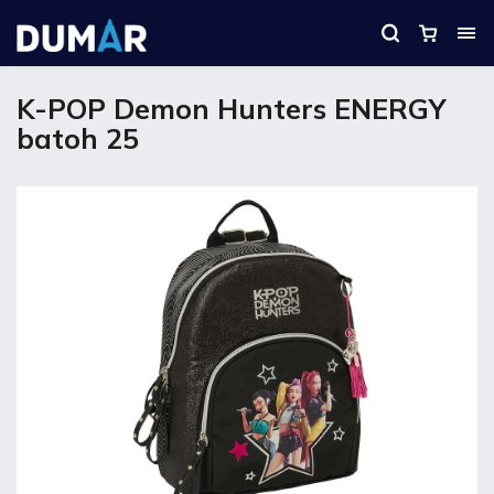
K-POP Demon Hunters ENERGY
batoh 25