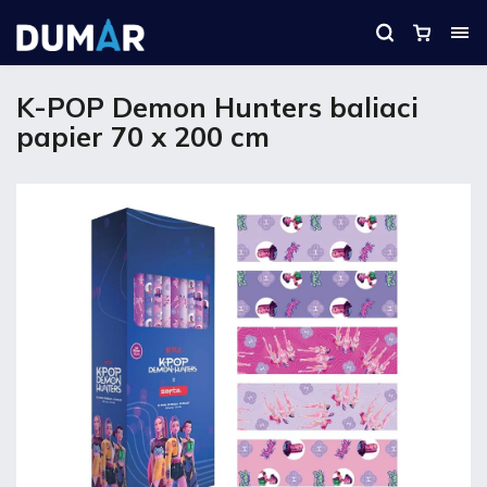
K-POP Demon Hunters baliaci
papier 70 x 200 cm