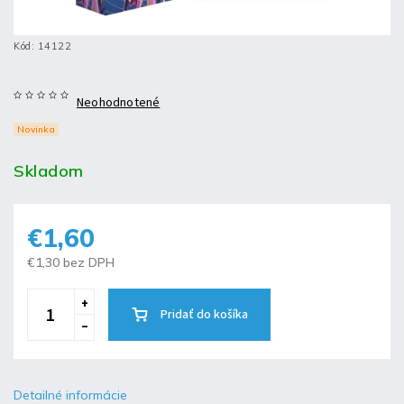
Kód:
14122
Neohodnotené
Novinka
Skladom
€1,60
€1,30 bez DPH
Pridať do košíka
Detailné informácie