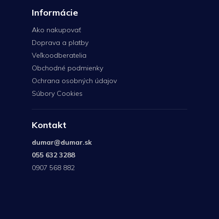
Informácie
Ako nakupovať
Doprava a platby
Veľkoodberatelia
Obchodné podmienky
Ochrana osobných údajov
Súbory Cookies
Kontakt
dumar
@
dumar.sk
055 632 3288
0907 568 882