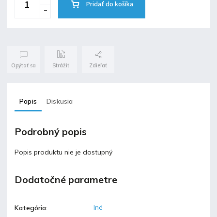
Pridať do košíka
Opýtať sa
Strážiť
Zdieľať
Popis
Diskusia
Podrobný popis
Popis produktu nie je dostupný
Dodatočné parametre
Iné
Kategória
: