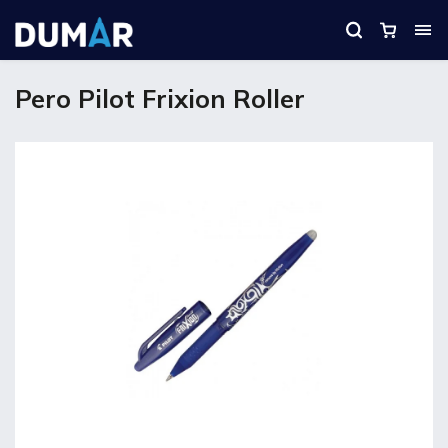
Pero Pilot Frixion Roller