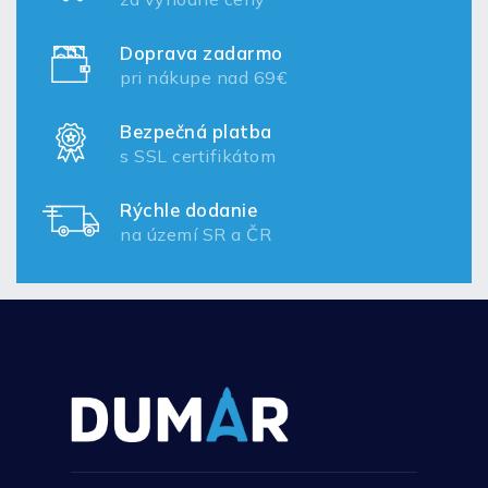
Doprava zadarmo
pri nákupe nad 69€
Bezpečná platba
s SSL certifikátom
Rýchle dodanie
na území SR a ČR