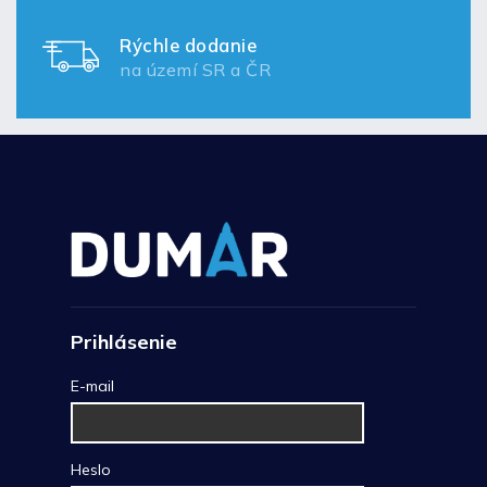
Rýchle dodanie
na území SR a ČR
Prihlásenie
E-mail
Heslo