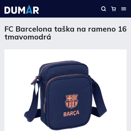
FC Barcelona taška na rameno 16
tmavomodrá