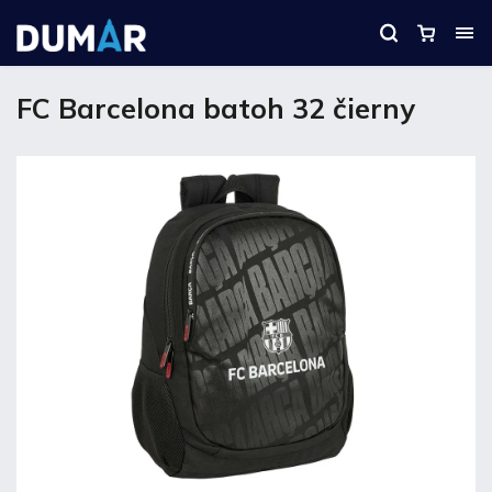
FC Barcelona batoh 32 čierny