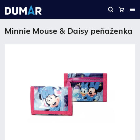
Minnie Mouse & Daisy peňaženka