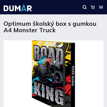
Optimum školský box s gumkou
A4 Monster Truck