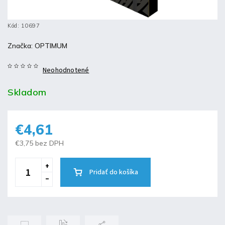
Kód:
10697
Značka:
OPTIMUM
Neohodnotené
Skladom
€4,61
€3,75 bez DPH
Pridať do košíka