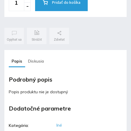
Pridať do košíka
Opýtať sa
Strážiť
Zdieľať
Popis
Diskusia
Podrobný popis
Popis produktu nie je dostupný
Dodatočné parametre
Iné
Kategória
: