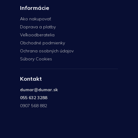
Informácie
Ako nakupovať
Doprava a platby
Veľkoodberatelia
Obchodné podmienky
Ochrana osobných údajov
Súbory Cookies
Kontakt
dumar
@
dumar.sk
055 632 3288
0907 568 882